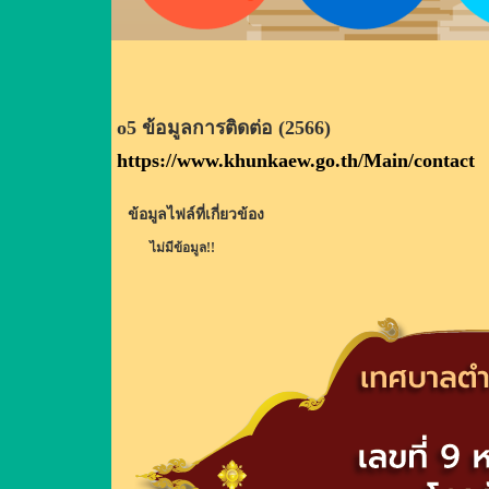
o5 ข้อมูลการติดต่อ (2566)
https://www.khunkaew.go.th/Main/contact
ข้อมูลไฟล์ที่เกี่ยวข้อง
ไม่มีข้อมูล!!