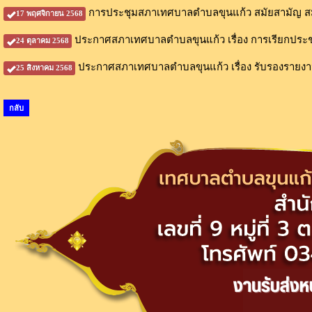
การประชุมสภาเทศบาลตำบลขุนแก้ว สมัยสามัญ สมั
17 พฤศจิกายน 2568
ประกาศสภาเทศบาลตำบลขุนแก้ว เรื่อง การเรียกประชุ
24 ตุลาคม 2568
ประกาศสภาเทศบาลตำบลขุนแก้ว เรื่อง รับรองรายงา
25 สิงหาคม 2568
กลับ