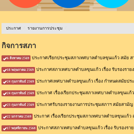
ประกาศ
/
รายงานการประชุม
/
กิจการสภา
ประกาศเรียกประชุมสภาเทศบาลตำบลขุนแก้ว สมัย สามั
6 สิงหาคม 2569
ประกาศสภาเทศบาลตำบลขุนแก้ว เรื่อง รับรองรา
18 พฤษภาคม 2569
ประกาศเทศบาลตำบลขุนแก้ว เรื่อง กำหนดสมัยประช
24 กุมภาพันธ์ 2569
ประกาศ เรื่องเรียกประชุมสภาเทศบาลตำบลขุนแก้ว 
24 กุมภาพันธ์ 2569
ประกาศรับรองรายงานการประชุมสภาฯ สมัยสามัญ ที
23 กุมภาพันธ์ 2569
ประกาศ เรื่องเรียกประชุมสภาเทศบาลตำบลขุนแก้ว ส
22 มกราคม 2569
ประกาศสภาเทศบาลตำบลขุนแก้ว เรื่อง รับรองรายงา
17 พฤศจิกายน 2568