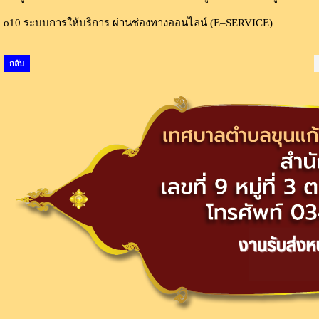
o10 ระบบการให้บริการ ผ่านช่องทางออนไลน์ (E–SERVICE)
กลับ