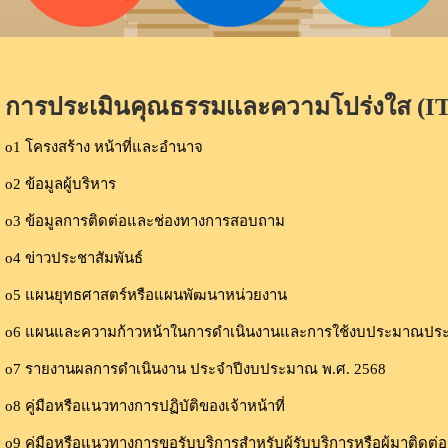
การประเมินคุณธรรมเเละความโปร่งใส (I
o1 โครงสร้าง หน้าที่และอำนาจ
o2 ข้อมูลผู้บริหาร
o3 ข้อมูลการติดต่อและช่องทางการสอบถาม
o4 ข่าวประชาสัมพันธ์
o5 แผนยุทธศาสตร์หรือแผนพัฒนาหน่วยงาน
o6 แผนและความก้าวหน้าในการดำเนินงานและการใช้งบประมาณประ
o7 รายงานผลการดำเนินงาน ประจำปีงบประมาณ พ.ศ. 2568
o8 คู่มือหรือแนวทางการปฏิบัติของเจ้าหน้าที่
o9 คู่มือหรือแนวทางการขอรับบริการสำหรับผู้รับบริการหรือผู้มาติดต่อ