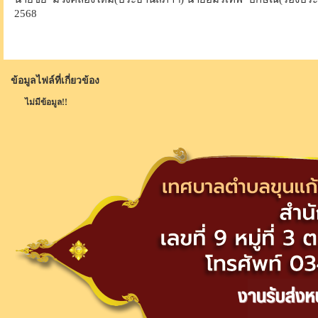
2568
ข้อมูลไฟล์ที่เกี่ยวข้อง
ไม่มีข้อมูล!!