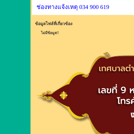
ช่องทางแจ้งเหตุ 034 900 619
ข้อมูลไฟล์ที่เกี่ยวข้อง
ไม่มีข้อมูล!!