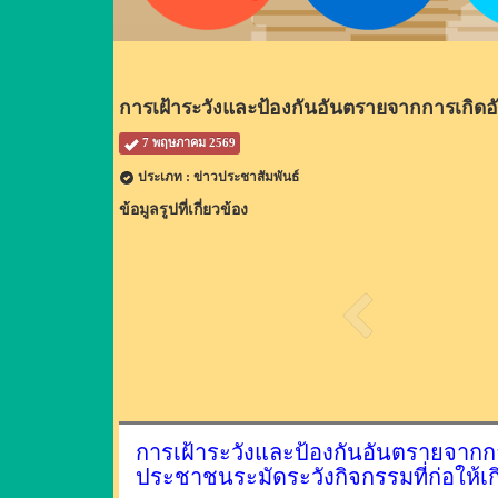
การเฝ้าระวังและป้องกันอันตรายจากการเกิดอั
7 พฤษภาคม 2569
ประเภท : ข่าวประชาสัมพันธ์
ข้อมูลรูปที่เกี่ยวข้อง
การเฝ้าระวังและป้องกันอันตรายจากการ
ประชาชนระมัดระวังกิจกรรมที่ก่อให้