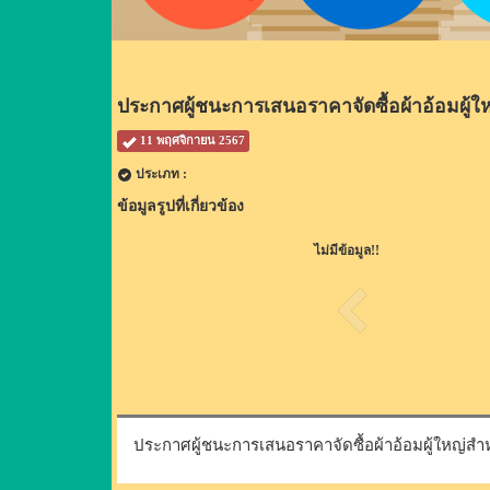
ประกาศผู้ชนะการเสนอราคาจัดซื้อผ้าอ้อมผู้ใ
11 พฤศจิกายน 2567
ประเภท :
ข้อมูลรูปที่เกี่ยวข้อง
ไม่มีข้อมูล!!
ประกาศผู้ชนะการเสนอราคาจัดซื้อผ้าอ้อมผู้ใหญ่สำห