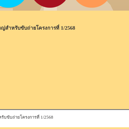
หญ่สำหรับขับถ่ายโครงการที่ 1/2568
รับขับถ่ายโครงการที่ 1/2568