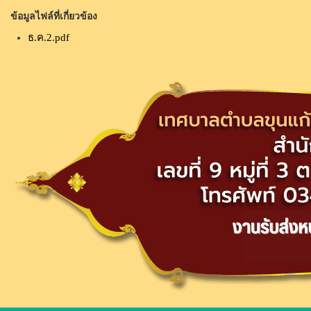
ข้อมูลไฟล์ที่เกี่ยวข้อง
ธ.ค.2.pdf