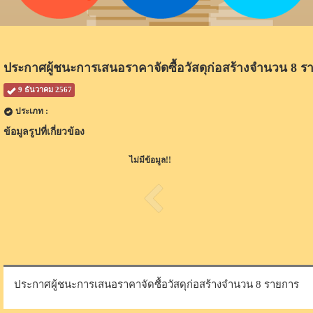
ประกาศผู้ชนะการเสนอราคาจัดซื้อวัสดุก่อสร้างจำนวน 8 ร
9 ธันวาคม 2567
ประเภท :
ข้อมูลรูปที่เกี่ยวข้อง
ไม่มีข้อมูล!!
ประกาศผู้ชนะการเสนอราคาจัดซื้อวัสดุก่อสร้างจำนวน 8 รายการ