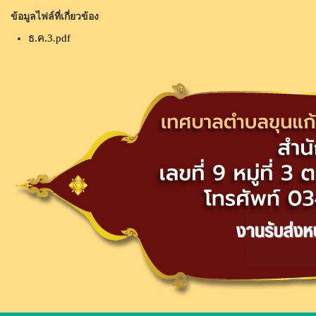
ข้อมูลไฟล์ที่เกี่ยวข้อง
ธ.ค.3.pdf