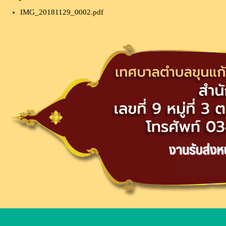
IMG_20181129_0002.pdf