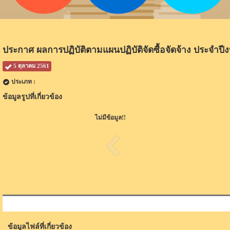
ประกาศ ผลการปฏิบัติตามแผนปฏิบัติจัดซื้อจัดจ้าง ประจำป
5 ตุลาคม 2561
ประเภท :
ข้อมูลรูปที่เกี่ยวข้อง
ไม่มีข้อมูล!!
ข้อมูลไฟล์ที่เกี่ยวข้อง