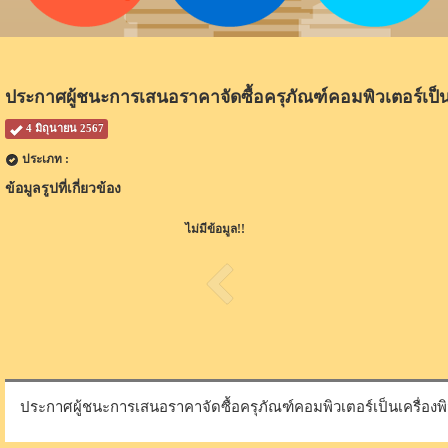
ประกาศผู้ชนะการเสนอราคาจัดซื้อครุภัณฑ์คอมพิวเตอร์เป็นเค
4 มิถุนายน 2567
ประเภท :
ข้อมูลรูปที่เกี่ยวข้อง
ไม่มีข้อมูล!!
ประกาศผู้ชนะการเสนอราคาจัดซื้อครุภัณฑ์คอมพิวเตอร์เป็นเครื่องพิม