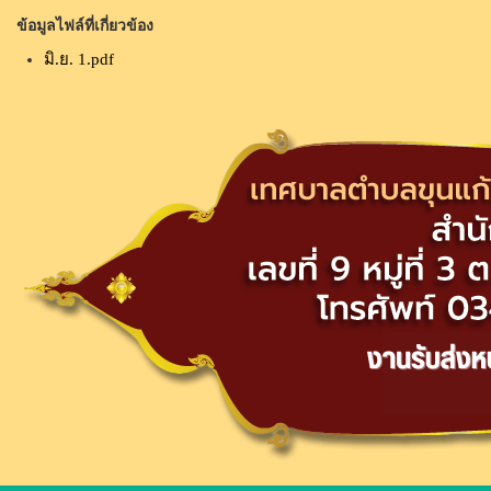
ข้อมูลไฟล์ที่เกี่ยวข้อง
มิ.ย. 1.pdf