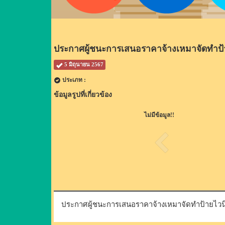
ประกาศผู้ชนะการเสนอราคาจ้างเหมาจัดทำป้
5 มิถุนายน 2567
ประเภท :
ข้อมูลรูปที่เกี่ยวข้อง
ไม่มีข้อมูล!!
ประกาศผู้ชนะการเสนอราคาจ้างเหมาจัดทำป้ายไวน