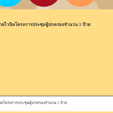
ายไวนิลโครงการประชุมผู้ปกครองจำนวน 1 ป้าย
ิลโครงการประชุมผู้ปกครองจำนวน 1 ป้าย