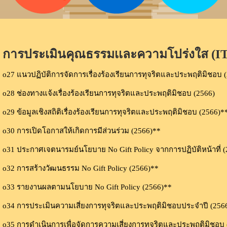
การประเมินคุณธรรมเเละความโปร่งใส (I
o27 แนวปฏิบัติการจัดการเรื่องร้องเรียนการทุจริตและประพฤติมิชอบ 
o28 ช่องทางแจ้งเรื่องร้องเรียนการทุจริตและประพฤติมิชอบ (2566)
o29 ข้อมูลเชิงสถิติเรื่องร้องเรียนการทุจริตและประพฤติมิชอบ (2566)*
o30 การเปิดโอกาสให้เกิดการมีส่วนร่วม (2566)**
o31 ประกาศเจตนารมย์นโยบาย No Gift Policy จากการปฏิบัติหน้าที่ 
o32 การสร้างวัฒนธรรม No Gift Policy (2566)**
o33 รายงานผลตามนโยบาย No Gift Policy (2566)**
o34 การประเมินความเสี่ยงการทุจริตและประพฤติมิชอบประจำปี (256
o35 การดำเนินการเพื่อจัดการความเสี่ยงการทุจริตและประพฤติมิชอบ 