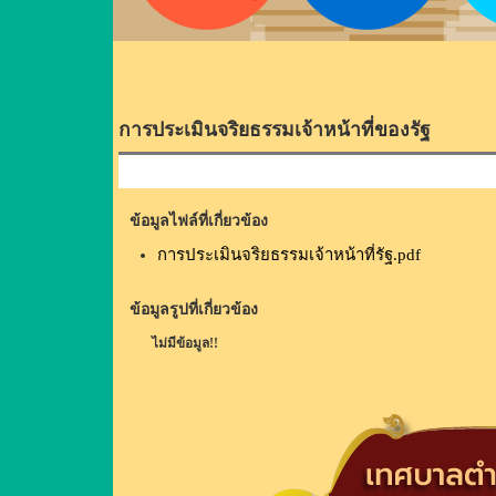
การประเมินจริยธรรมเจ้าหน้าที่ของรัฐ
ข้อมูลไฟล์ที่เกี่ยวข้อง
การประเมินจริยธรรมเจ้าหน้าที่รัฐ.pdf
ข้อมูลรูปที่เกี่ยวข้อง
ไม่มีข้อมูล!!