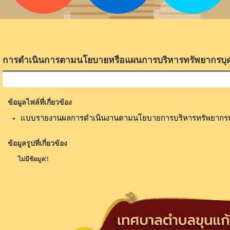
การดำเนินการตามนโยบายหรือแผนการบริหารทรัพยากรบุ
ข้อมูลไฟล์ที่เกี่ยวข้อง
แบบรายงานผลการดำเนินงานตามนโยบายการบริหารทรัพยากรบ
ข้อมูลรูปที่เกี่ยวข้อง
ไม่มีข้อมูล!!