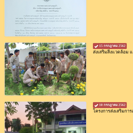
15 กรกฎาคม 2562
ส่งเสริมสิ่งแวดล้อม 
10 กรกฎาคม 2562
โครงการส่งเสริมกา