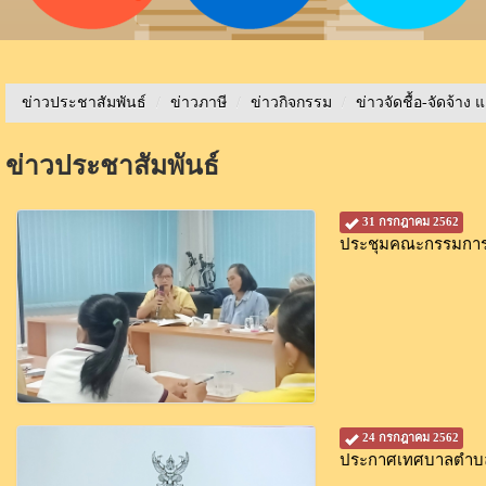
ข่าวประชาสัมพันธ์
/
ข่าวภาษี
/
ข่าวกิจกรรม
/
ข่าวจัดชื้อ-จัดจ้าง 
ข่าวประชาสัมพันธ์
31 กรกฎาคม 2562
ประชุมคณะกรรมการก
24 กรกฎาคม 2562
ประกาศเทศบาลตำบลขุ