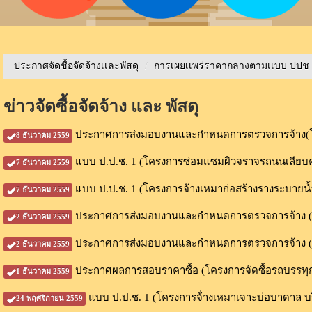
ประกาศจัดชื้อจัดจ้างเเละพัสดุ
/
การเผยเเพร่ราคากลางตามเเบบ ปปช
ข่าวจัดซื้อจัดจ้าง และ พัสดุ
ประกาศการส่งมอบงานและกำหนดการตรวจการจ้าง(โครงการ
8 ธันวาคม 2559
แบบ ป.ป.ช. 1 (โครงการซ่อมแซมผิวจราจรถนนเลียบ
7 ธันวาคม 2559
แบบ ป.ป.ช. 1 (โครงการจ้างเหมาก่อสร้างรางระบายน้ำ ค
7 ธันวาคม 2559
ประกาศการส่งมอบงานและกำหนดการตรวจการจ้าง (โครง
2 ธันวาคม 2559
ประกาศการส่งมอบงานและกำหนดการตรวจการจ้าง (โครงก
2 ธันวาคม 2559
ประกาศผลการสอบราคาซื้อ (โครงการจัดซื้อรถบรรทุก (ด
1 ธันวาคม 2559
แบบ ป.ป.ช. 1 (โครงการจ้่างเหมาเจาะบ่อบาดาล บริ
24 พฤศจิกายน 2559