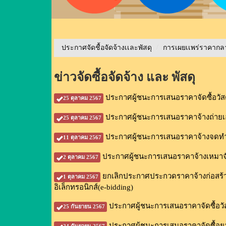
ประกาศจัดชื้อจัดจ้างเเละพัสดุ
/
การเผยเเพร่ราคาก
ข่าวจัดซื้อจัดจ้าง และ พัสดุ
ประกาศผู้ชนะการเสนอราคาจัดซื้อวัส
25 ตุลาคม 2567
ประกาศผู้ชนะการเสนอราคาจ้างถ่าย
25 ตุลาคม 2567
ประกาศผู้ชนะการเสนอราคาจ้างจดท
11 ตุลาคม 2567
ประกาศผู้ชนะการเสนอราคาจ้างเหมาจั
2 ตุลาคม 2567
ยกเลิกประกาศประกวดราคาจ้างก่อสร้าง
1 ตุลาคม 2567
อิเล็กทรอนิกส์(e-bidding)
ประกาศผู้ชนะการเสนอราคาจัดซื้อว
25 กันยายน 2567
ประกาศผู้ชนะการเสนอราคาจัดซื้อยา