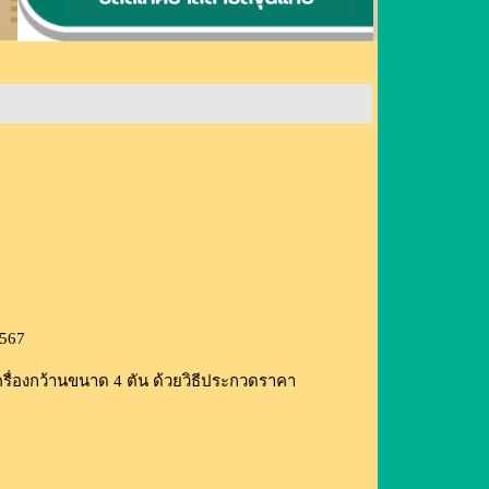
2567
ื่องกว้านขนาด 4 ตัน ด้วยวิธีประกวดราคา