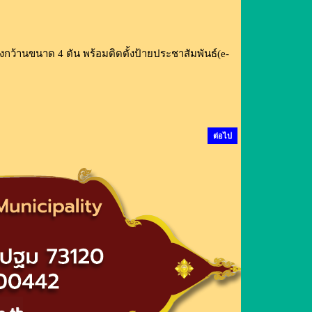
ว้านขนาด 4 ตัน พร้อมติดตั้งป้ายประชาสัมพันธ์(e-
ต่อไป