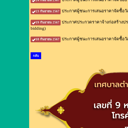
24 กันยายน 2567
ประกาศผู้ชนะการเสนอราคาจัดซื้อวั
23 กันยายน 2567
ประกาศประกวดราคาจ้างก่อสร้างประตู
19 กันยายน 2567
bidding)
ประกาศผู้ชนะการเสนอราคาจัดซื้อวัส
18 กันยายน 2567
กลับ