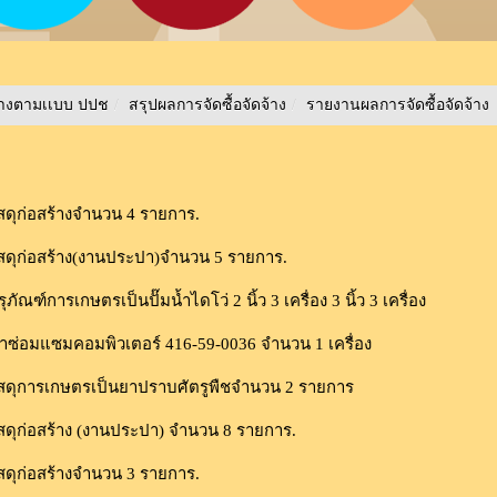
ลางตามเเบบ ปปช
/
สรุปผลการจัดซื้อจัดจ้าง
/
รายงานผลการจัดซื้อจัดจ้าง
สดุก่อสร้างจำนวน 4 รายการ.
สดุก่อสร้าง(งานประปา)จำนวน 5 รายการ.
ฑ์การเกษตรเป็นปั๊มน้ำไดโว่ 2 นิ้ว 3 เครื่อง 3 นิ้ว 3 เครื่อง
ซ่อมแซมคอมพิวเตอร์ 416-59-0036 จำนวน 1 เครื่อง
ัสดุการเกษตรเป็นยาปราบศัตรูพืชจำนวน 2 รายการ
สดุก่อสร้าง (งานประปา) จำนวน 8 รายการ.
สดุก่อสร้างจำนวน 3 รายการ.