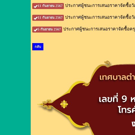
ประกาศผู้ชนะการเสนอราคาจัดซื้อว
11 กันยายน 2567
ประกาศผู้ชนะการเสนอราคาจัดซื้อว
11 กันยายน 2567
ประกาศผู้ชนะการเสนอราคาจัดซื้อครุ
5 กันยายน 2567
กลับ