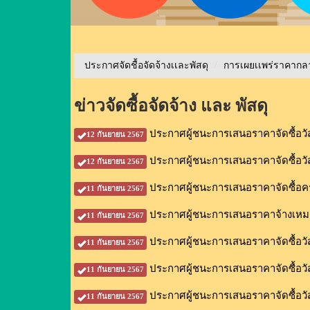
ประกาศจัดชื้อจัดจ้างเเละพัสดุ
/
การเผยเเพร่ราคาก
ข่าวจัดซื้อจัดจ้าง และ พัสดุ
ประกาศผู้ชนะการเสนอราคาจัดซื้อวั
12 กันยายน 2567
ประกาศผู้ชนะการเสนอราคาจัดซื้อวั
12 กันยายน 2567
ประกาศผู้ชนะการเสนอราคาจัดซื้อครุภัณ
11 กันยายน 2567
ประกาศผู้ชนะการเสนอราคาจ้างเหมา
11 กันยายน 2567
ประกาศผู้ชนะการเสนอราคาจัดซื้อว
11 กันยายน 2567
ประกาศผู้ชนะการเสนอราคาจัดซื้อวั
11 กันยายน 2567
ประกาศผู้ชนะการเสนอราคาจัดซื้อวั
11 กันยายน 2567