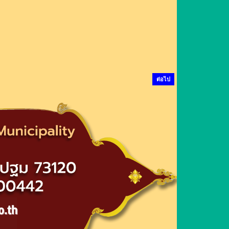
ต่อไป